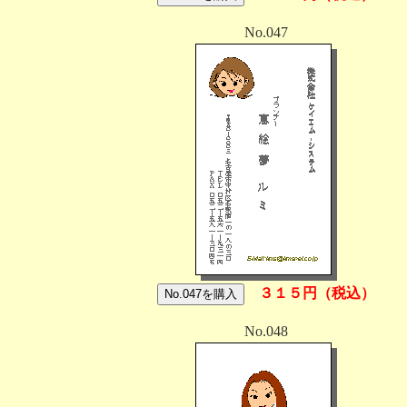
No.047
３１５円（税込）
No.048