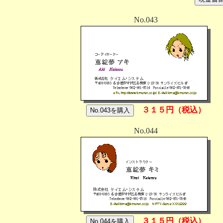
No.043
３１５円（税込）
No.044
３１５円（税込）