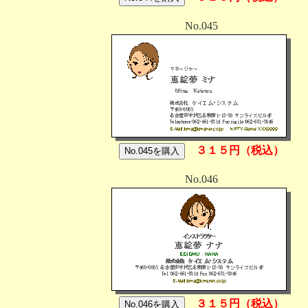
No.045
３１５円（税込）
No.046
３１５円（税込）