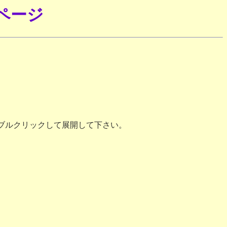
のページ
ダブルクリックして展開して下さい。