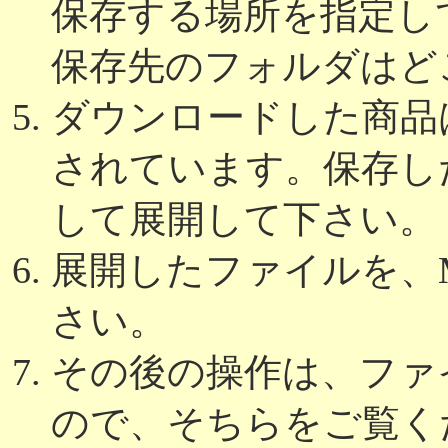
保存する場所を指定し
保存先のフォルダはど
ダウンロードした商品は
されています。保存し
して展開して下さい。
展開したファイルを、Micr
さい。
その後の操作は、ファ
ので、そちらをご覧く