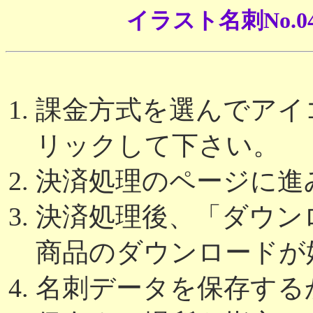
イラスト名刺No.
課金方式を選んでアイコ
リックして下さい。
決済処理のページに進
決済処理後、「ダウン
商品のダウンロードが
名刺データを保存する