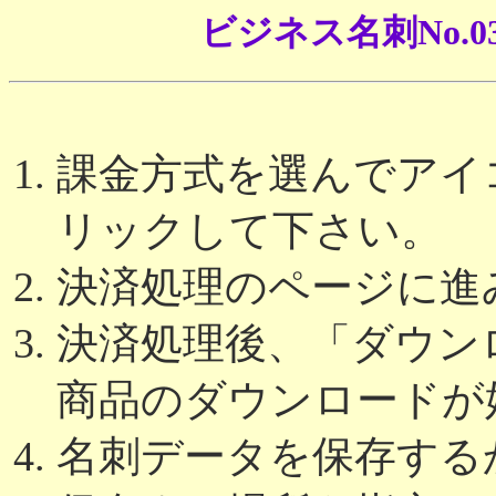
ビジネス名刺No.
課金方式を選んでアイコ
リックして下さい。
決済処理のページに進
決済処理後、「ダウン
商品のダウンロードが
名刺データを保存する