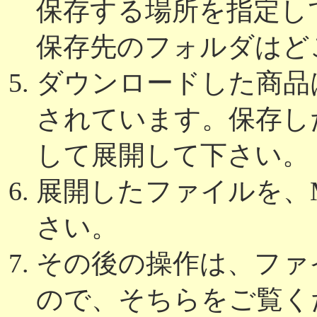
保存する場所を指定し
保存先のフォルダはど
ダウンロードした商品は
されています。保存し
して展開して下さい。
展開したファイルを、Micr
さい。
その後の操作は、ファ
ので、そちらをご覧く