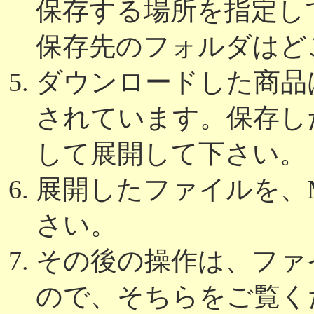
保存する場所を指定し
保存先のフォルダはど
ダウンロードした商品は
されています。保存し
して展開して下さい。
展開したファイルを、Micr
さい。
その後の操作は、ファ
ので、そちらをご覧く