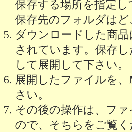
保存する場所を指定し
保存先のフォルダはど
ダウンロードした商品は
されています。保存し
して展開して下さい。
展開したファイルを、Micr
さい。
その後の操作は、ファ
ので、そちらをご覧く