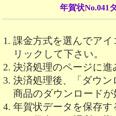
年賀状No.0
課金方式を選んでアイコ
リックして下さい。
決済処理のページに進
決済処理後、「ダウン
商品のダウンロードが
年賀状データを保存す