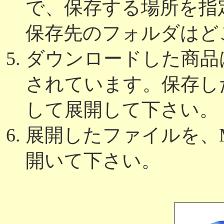
で、保存する場所を指
保存先のフォルダはど
ダウンロードした商品は
されています。保存し
して展開して下さい。
展開したファイルを、Micros
開いて下さい。