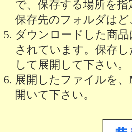
で、保存する場所を指
保存先のフォルダはど
ダウンロードした商品は
されています。保存し
して展開して下さい。
展開したファイルを、Micros
開いて下さい。