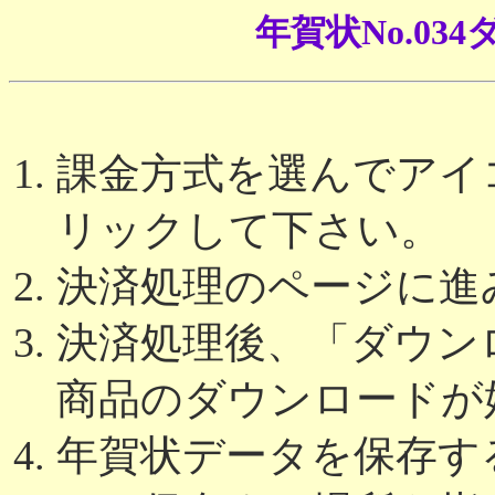
年賀状No.0
課金方式を選んでアイコ
リックして下さい。
決済処理のページに進
決済処理後、「ダウン
商品のダウンロードが
年賀状データを保存す