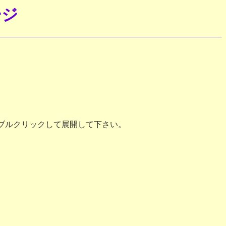
ージ
ダブルクリックして展開して下さい。