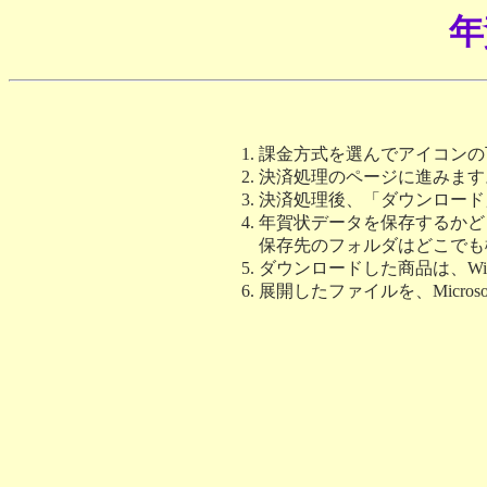
年
課金方式を選んでアイコンの下
決済処理のページに進みます
決済処理後、「ダウンロード
年賀状データを保存するかど
保存先のフォルダはどこでも
ダウンロードした商品は、W
展開したファイルを、Microsoft