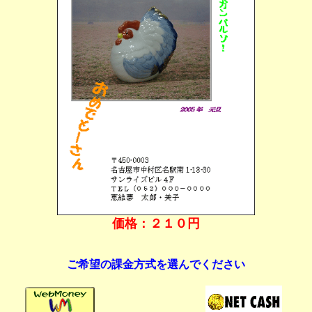
価格：２１０円
ご希望の課金方式を選んでください