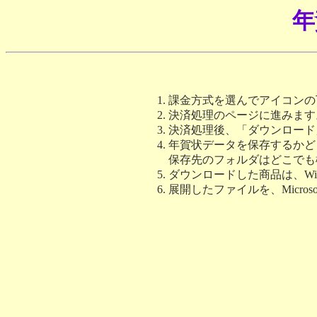
年
課金方式を選んでアイコンの下
決済処理のページに進みます
決済処理後、「ダウンロード
年賀状データを保存するかど
保存先のフォルダはどこでも
ダウンロードした商品は、W
展開したファイルを、Microsoft