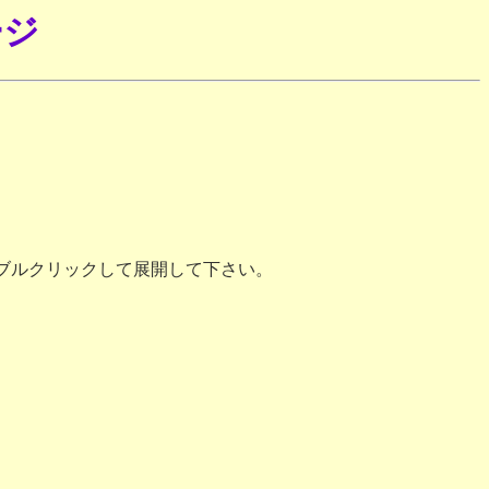
ージ
ダブルクリックして展開して下さい。