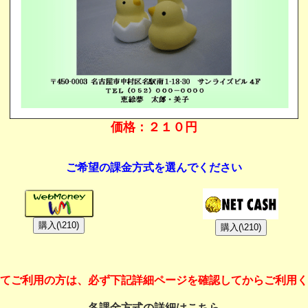
価格：２１０円
ご希望の課金方式を選んでください
てご利用の方は、必ず下記詳細ページを確認してからご利用く
各課金方式の詳細はこちら